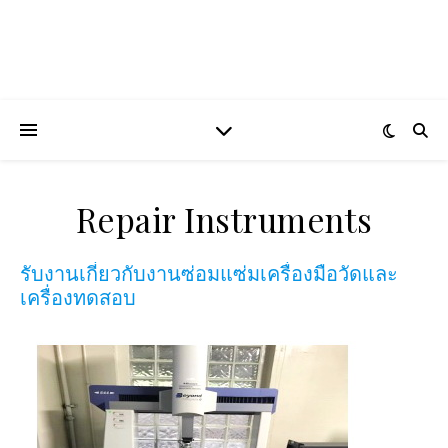
Repair Instruments
รับงานเกี่ยวกับงานซ่อมแซ่มเครื่องมือวัดและ
เครื่องทดสอบ