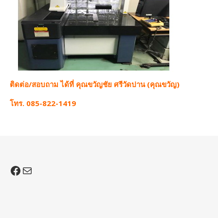
ติดต่อ/สอบถาม ได้ที่ คุณขวัญชัย ศรีวัดปาน (คุณขวัญ)
โทร. 085-822-1419
Facebook
Mail