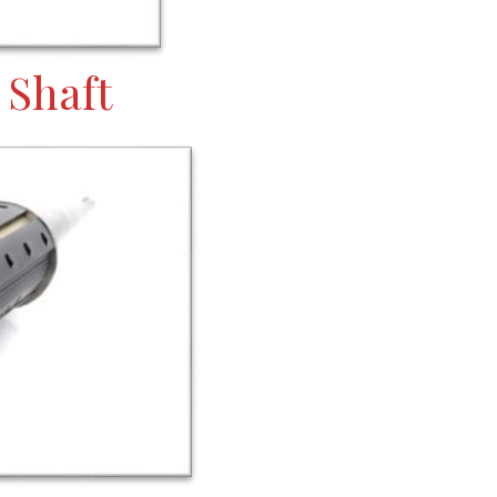
 Shaft