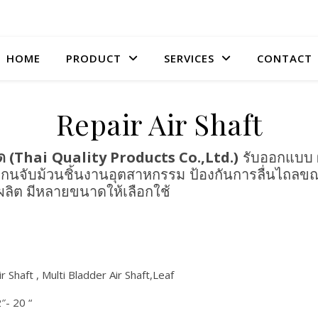
HOME
PRODUCT
SERVICES
CONTACT
Repair Air Shaft
ด (
Thai Quality Products Co.,Ltd.)
รับออกแบบ ผล
กนจับม้วนชิ้นงานอุตสาหกรรม ป้องกันการลื่นไถลข
ผลิต มีหลายขนาดให้เลือกใช้
Air Shaft , Multi Bladder Air Shaft,Leaf
″- 20 “