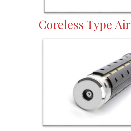
Coreless Type Air