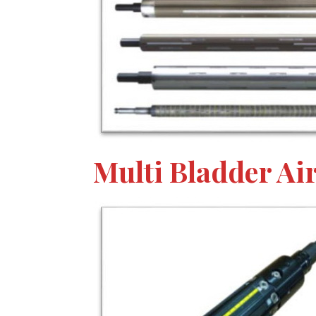
Multi Bladder Air