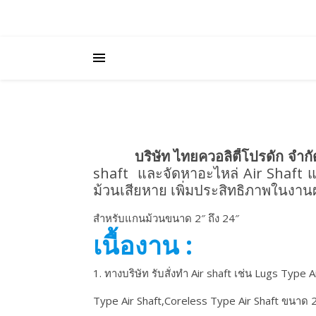
บริษัท ไทยควอลิตี้โปรดัก จำกั
shaft และจัดหาอะไหล่ Air Shaft แ
ม้วนเสียหาย เพิ่มประสิทธิภาพในงาน
สําหรับแกนม้วนขนาด 2″ ถึง 24″
เนื้องาน :
1. ทางบริษัท รับสั่งทํา Air shaft เช่น Lugs Type 
Type Air Shaft,Coreless Type Air Shaft ขนาด 2