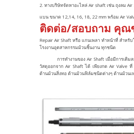
2. ทางบริษัทจัดหาอะไหล่ Air shaft เช่น ถุงลม
แบน ขนาด 12,14, 16, 18, 22 mm พร้อม Air Valv
ติดต่อ/สอบถาม คุณข
Repair Air Shaft หรือ แกนเพลา ทําหน้าที่ สําหร
โรงงานอุตสาหกรรมม้วนชิ้นงาน ทุกชนิด
การทํางานของ Air Shaft เมื่อมีการเติมลม แร
วัสดุออกจาก Air Shaft ได้ เพียงกด Air Valve ท
ด้านม้วนสิ่งทอ ด้านม้วนฟิล์มชนิดต่างๆ ด้านม้วนเ