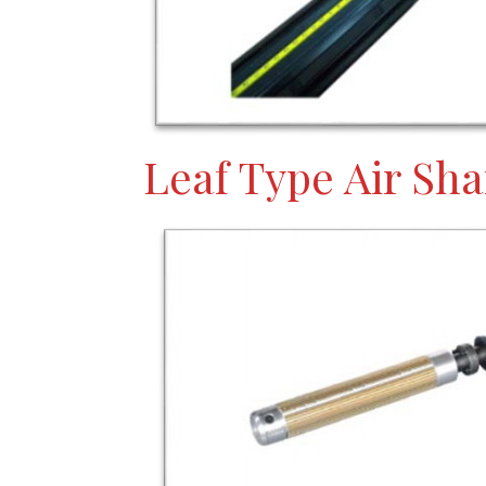
Leaf Type Air Sha